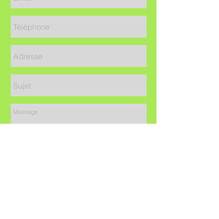
Envoyer