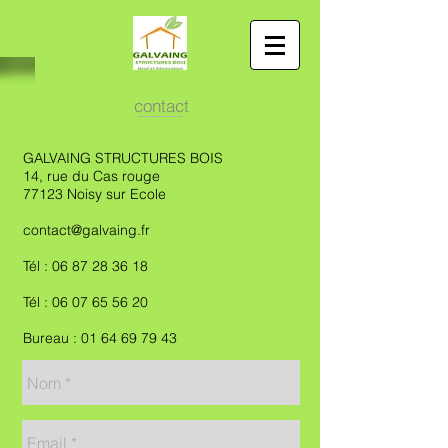
contact
GALVAING STRUCTURES BOIS
14, rue du Cas rouge
77123 Noisy sur Ecole
contact@galvaing.fr
Tél :
06 87 28 36 18
Tél : 06 07 65 56 20
Bureau : 01 64 69 79 43